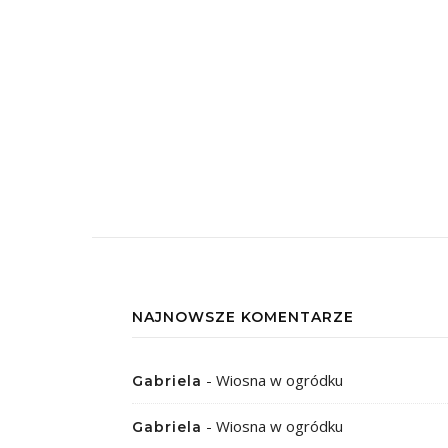
NAJNOWSZE KOMENTARZE
-
Wiosna w ogródku
Gabriela
-
Wiosna w ogródku
Gabriela