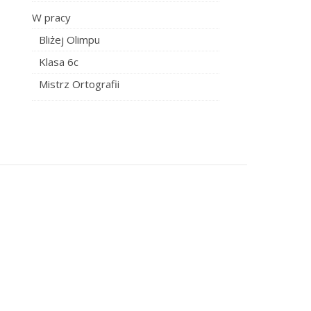
W pracy
Bliżej Olimpu
Klasa 6c
Mistrz Ortografii