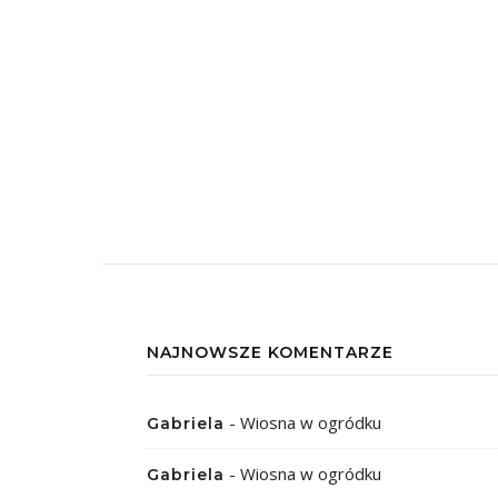
NAJNOWSZE KOMENTARZE
-
Wiosna w ogródku
Gabriela
-
Wiosna w ogródku
Gabriela