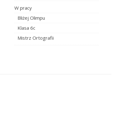
W pracy
Bliżej Olimpu
Klasa 6c
Mistrz Ortografii