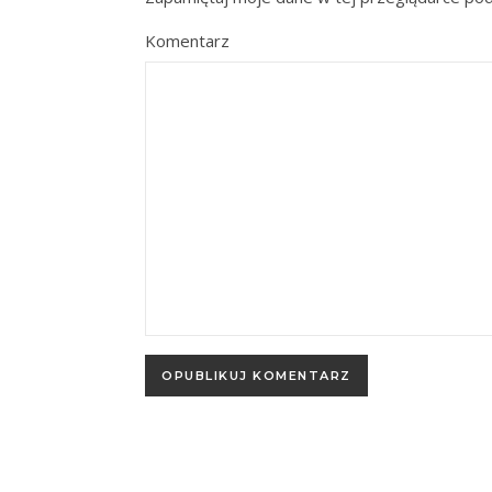
Komentarz