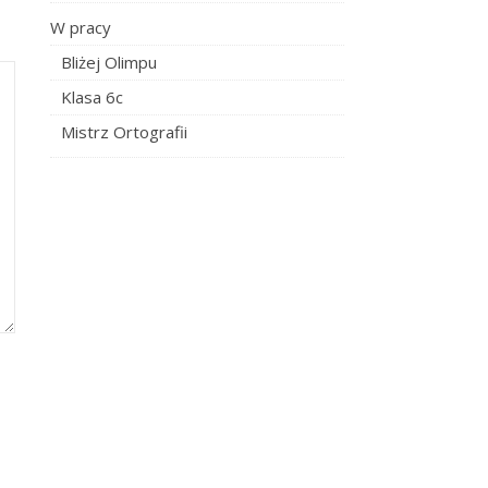
W pracy
Bliżej Olimpu
Klasa 6c
Mistrz Ortografii