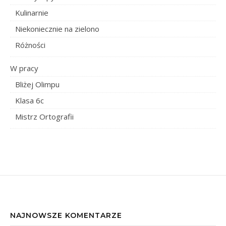
Kulinarnie
Niekoniecznie na zielono
Różności
W pracy
Bliżej Olimpu
Klasa 6c
Mistrz Ortografii
NAJNOWSZE KOMENTARZE