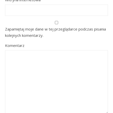
Zapamiętaj moje dane w tej przeglądarce podczas pisania
kolejnych komentarzy.
Komentarz