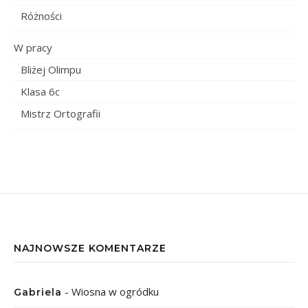
Różności
W pracy
Bliżej Olimpu
Klasa 6c
Mistrz Ortografii
NAJNOWSZE KOMENTARZE
-
Wiosna w ogródku
Gabriela