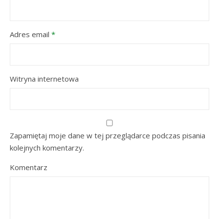
Adres email
*
Witryna internetowa
Zapamiętaj moje dane w tej przeglądarce podczas pisania
kolejnych komentarzy.
Komentarz