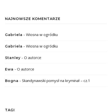
NAJNOWSZE KOMENTARZE
-
Wiosna w ogródku
Gabriela
-
Wiosna w ogródku
Gabriela
-
O autorce
Stanley
-
O autorce
Ewa
-
Skandynawski pomysł na kryminał – cz.1
Bogna
TAGI