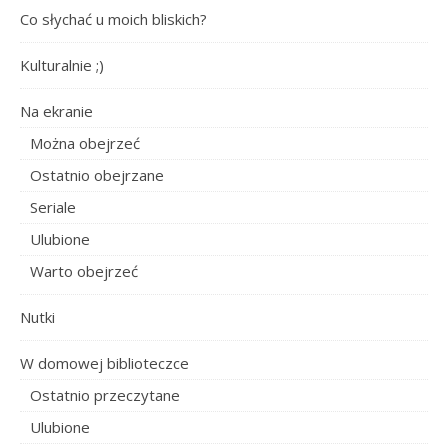
Co słychać u moich bliskich?
Kulturalnie ;)
Na ekranie
Można obejrzeć
Ostatnio obejrzane
Seriale
Ulubione
Warto obejrzeć
Nutki
W domowej biblioteczce
Ostatnio przeczytane
Ulubione