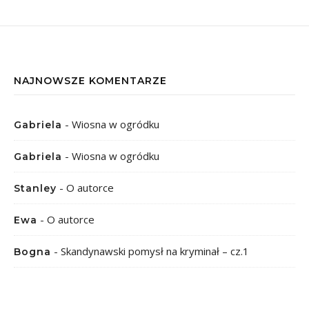
NAJNOWSZE KOMENTARZE
-
Wiosna w ogródku
Gabriela
-
Wiosna w ogródku
Gabriela
-
O autorce
Stanley
-
O autorce
Ewa
-
Skandynawski pomysł na kryminał – cz.1
Bogna