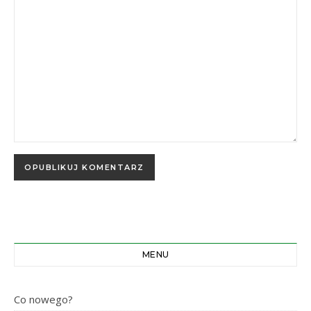
MENU
Co nowego?