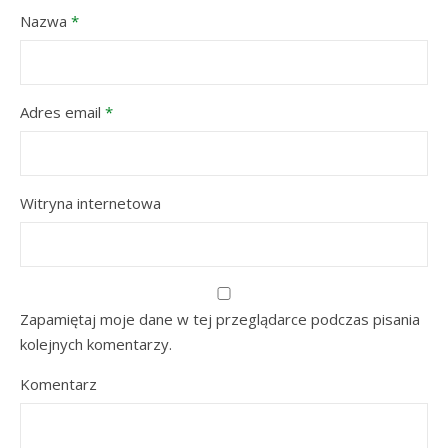
Nazwa
*
Adres email
*
Witryna internetowa
Zapamiętaj moje dane w tej przeglądarce podczas pisania
kolejnych komentarzy.
Komentarz